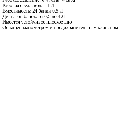
Рабочая среда: вода - 1 Л
Вместимость: 24 банки 0,5 Л
Диапазон банок: от 0,5 до 3 Л
Имеется устойчивое плоское дно
Оснащен манометром и предохранительным клапаном